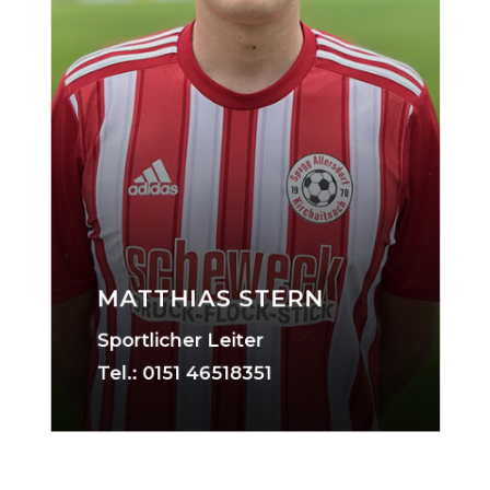
MATTHIAS STERN
Sportlicher Leiter
Tel.:
0151 46518351