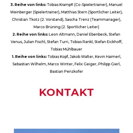
3. Reihe von links:
Tobias Krampfl (Co-Spielertrainer), Manuel
Weinberger (Spielertrainer), Matthias Stern (Sportlicher Leiter),
Christian Tkotz (2. Vorstand), Sascha Trenz (Teammanager),
Marco Brüning (2. Sportlicher Leiter)
2. Reihe von links:
Leon Altmann, Daniel Ebenbeck, Stefan
Venus, Julian Fischl, Stefan Turri, Tobias Rankl, Stefan Eickhoff,
Tobias Mühlbauer
1. Reihe von links:
Tobias Kopf, Jakob Walter, Kevin Haimerl,
Sebastian Wilhelm, Marco Winter, Felix Geiger, Philipp Gierl,
Bastian Penzkofer
KONTAKT