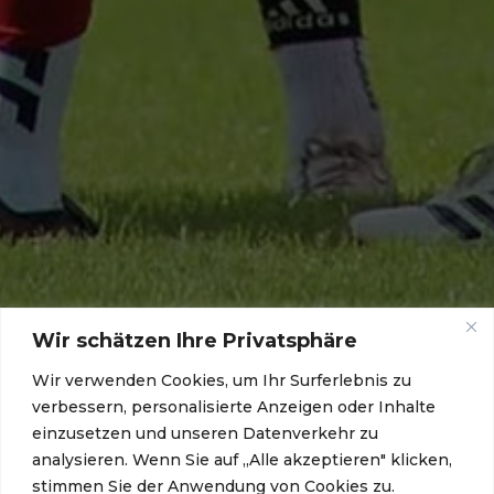
Wir schätzen Ihre Privatsphäre
Wir verwenden Cookies, um Ihr Surferlebnis zu
verbessern, personalisierte Anzeigen oder Inhalte
einzusetzen und unseren Datenverkehr zu
analysieren. Wenn Sie auf „Alle akzeptieren" klicken,
stimmen Sie der Anwendung von Cookies zu.